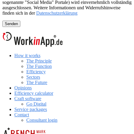
sogenannte "Social Media" Portale) wird einvernehmlich vollständig
ausgeschlossen. Weitere Informationen und Widerrufshinweise
finden sich in der
Datenschutzerklärung
How it works
The Principle
The Function
Efficiency
Sectors
The Future
Opinions
Efficiency calculator
Craft software
Go Digital
Service packages
Contact
Consultant login