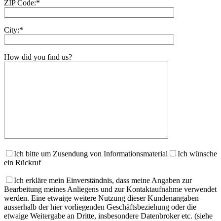
ZIP Code:*
City:*
How did you find us?
Ich bitte um Zusendung von Informationsmaterial
Ich wünsche
ein Rückruf
Ich erkläre mein Einverständnis, dass meine Angaben zur
Bearbeitung meines Anliegens und zur Kontaktaufnahme verwendet
werden. Eine etwaige weitere Nutzung dieser Kundenangaben
ausserhalb der hier vorliegenden Geschäftsbeziehung oder die
etwaige Weitergabe an Dritte, insbesondere Datenbroker etc. (siehe