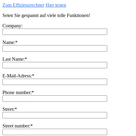
Zum Effizienzrechner
Hier testen
Seien Sie gespannt auf viele tolle Funktionen!
Company:
Name:*
Last Name:*
E-Mail-Adress:*
Phone number:*
Street:*
Street number:*