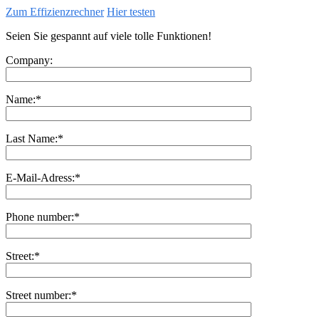
Zum Effizienzrechner
Hier testen
Seien Sie gespannt auf viele tolle Funktionen!
Company:
Name:*
Last Name:*
E-Mail-Adress:*
Phone number:*
Street:*
Street number:*