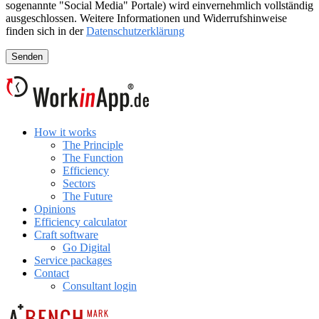
sogenannte "Social Media" Portale) wird einvernehmlich vollständig
ausgeschlossen. Weitere Informationen und Widerrufshinweise
finden sich in der
Datenschutzerklärung
How it works
The Principle
The Function
Efficiency
Sectors
The Future
Opinions
Efficiency calculator
Craft software
Go Digital
Service packages
Contact
Consultant login