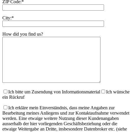
ZIP Code:*
City:*
How did you find us?
Ich bitte um Zusendung von Informationsmaterial
Ich wünsche
ein Rückruf
Ich erkläre mein Einverständnis, dass meine Angaben zur
Bearbeitung meines Anliegens und zur Kontaktaufnahme verwendet
werden. Eine etwaige weitere Nutzung dieser Kundenangaben
ausserhalb der hier vorliegenden Geschäftsbeziehung oder die
etwaige Weitergabe an Dritte, insbesondere Datenbroker etc. (siehe