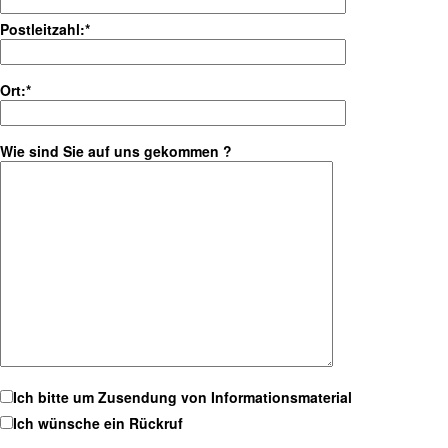
Postleitzahl:*
Ort:*
Wie sind Sie auf uns gekommen ?
Ich bitte um Zusendung von Informationsmaterial
Ich wünsche ein Rückruf