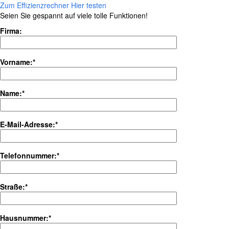
Zum Effizienzrechner
Hier testen
Seien Sie gespannt auf viele tolle Funktionen!
Firma:
Vorname:*
Name:*
E-Mail-Adresse:*
Telefonnummer:*
Straße:*
Hausnummer:*