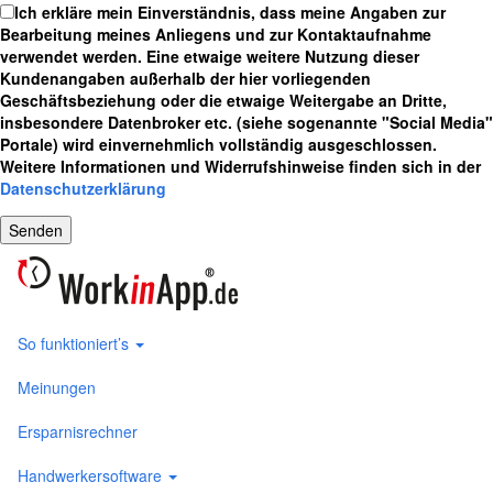
Ich erkläre mein Einverständnis, dass meine Angaben zur
Bearbeitung meines Anliegens und zur Kontaktaufnahme
verwendet werden. Eine etwaige weitere Nutzung dieser
Kundenangaben außerhalb der hier vorliegenden
Geschäftsbeziehung oder die etwaige Weitergabe an Dritte,
insbesondere Datenbroker etc. (siehe sogenannte "Social Media"
Portale) wird einvernehmlich vollständig ausgeschlossen.
Weitere Informationen und Widerrufshinweise finden sich in der
Datenschutzerklärung
So funktioniert’s
Meinungen
Ersparnisrechner
Handwerkersoftware