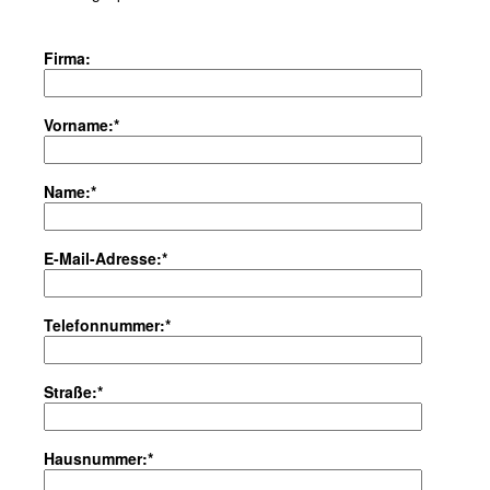
Firma:
Vorname:*
Name:*
E-Mail-Adresse:*
Telefonnummer:*
Straße:*
Hausnummer:*