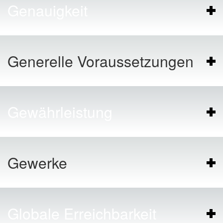
Genauigkeit
Generelle Voraussetzungen
Gewährleistung
Gewerke
Globale Erreichbarkeit