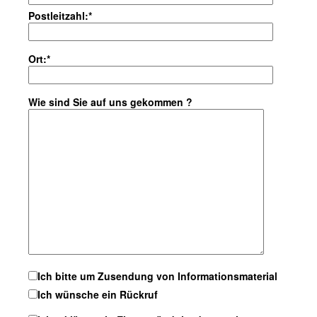
Postleitzahl:*
Ort:*
Wie sind Sie auf uns gekommen ?
Ich bitte um Zusendung von Informationsmaterial
Ich wünsche ein Rückruf